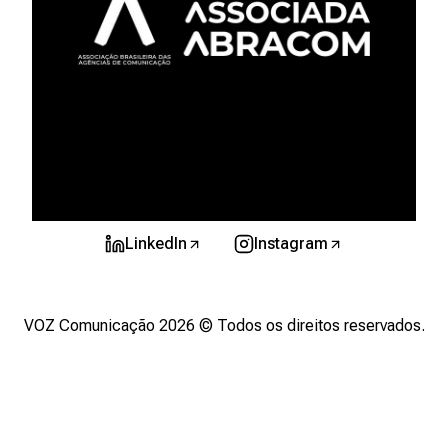
LinkedIn
Instagram
VOZ Comunicação
2026
© Todos os direitos reservados.