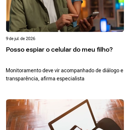
9 de jul. de 2026
Posso espiar o celular do meu filho?
Monitoramento deve vir acompanhado de diálogo e
transparência, afirma especialista
Ler mais