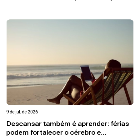
adequada
Ler mais
9 de jul. de 2026
Descansar também é aprender: férias
podem fortalecer o cérebro e