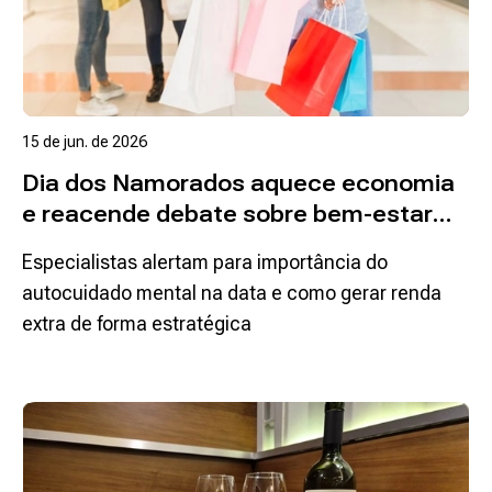
15 de jun. de 2026
Dia dos Namorados aquece economia
e reacende debate sobre bem-estar
emocional
Especialistas alertam para importância do
autocuidado mental na data e como gerar renda
extra de forma estratégica
Ler mais