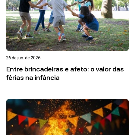
26 de jun. de 2026
Entre brincadeiras e afeto: o valor das
férias na infância
Ler mais