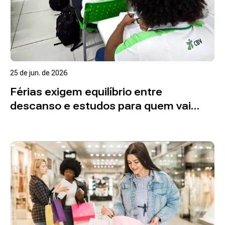
25 de jun. de 2026
Férias exigem equilíbrio entre
descanso e estudos para quem vai
prestar o ENEM
Ler mais