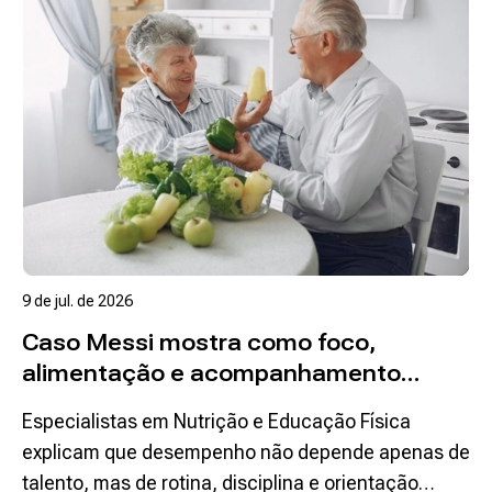
9 de jul. de 2026
Caso Messi mostra como foco,
alimentação e acompanhamento
profissional ajudam na longevidade
Especialistas em Nutrição e Educação Física
esportiva
explicam que desempenho não depende apenas de
talento, mas de rotina, disciplina e orientação