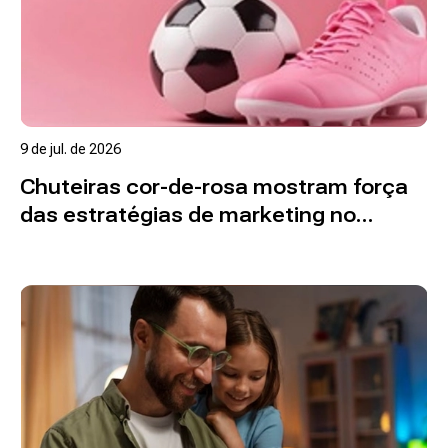
9 de jul. de 2026
Chuteiras cor-de-rosa mostram força
das estratégias de marketing no
futebol
Ler mais