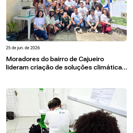
25 de jun. de 2026
Moradores do bairro de Cajueiro
lideram criação de soluções climáticas
em novo laboratório da ARIES
Ler mais