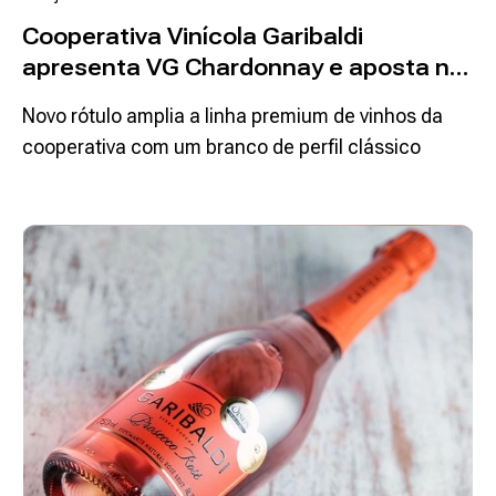
Cooperativa Vinícola Garibaldi
apresenta VG Chardonnay e aposta na
elegância como assinatura
Novo rótulo amplia a linha premium de vinhos da
cooperativa com um branco de perfil clássico
Ler mais