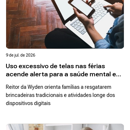
9 de jul. de 2026
Uso excessivo de telas nas férias
acende alerta para a saúde mental e
cognitiva das crianças
Reitor da Wyden orienta famílias a resgatarem
brincadeiras tradicionais e atividades longe dos
dispositivos digitais
Ler mais