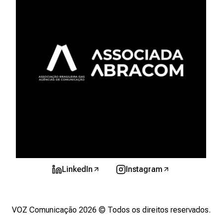
LinkedIn
Instagram
VOZ Comunicação
2026
© Todos os direitos reservados.