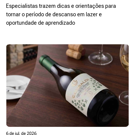
aprimorar a carreira
Especialistas trazem dicas e orientações para
tornar o período de descanso em lazer e
oportundade de aprendizado
Ler mais
6 de jul. de 2026