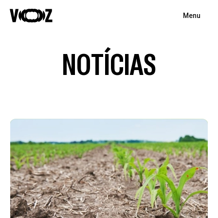
Menu
NOTÍCIAS