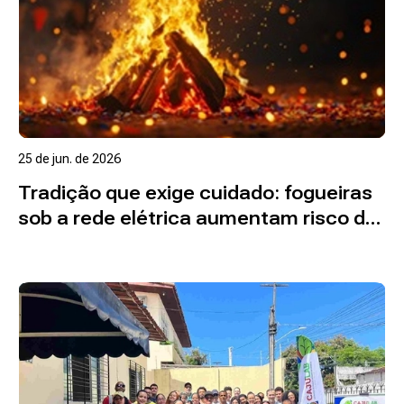
25 de jun. de 2026
Tradição que exige cuidado: fogueiras
sob a rede elétrica aumentam risco de
incêndios e choques
Ler mais