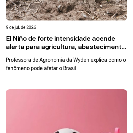
9 de jul. de 2026
El Niño de forte intensidade acende
alerta para agricultura, abastecimento
e rotina das famílias
Professora de Agronomia da Wyden explica como o
fenômeno pode afetar o Brasil
Ler mais